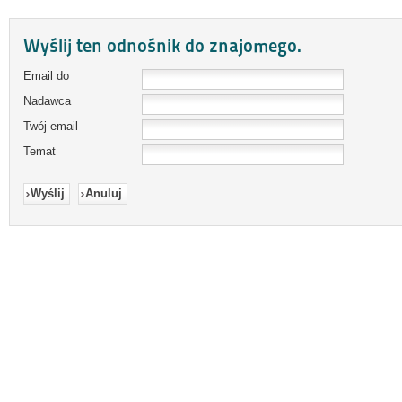
Wyślij ten odnośnik do znajomego.
Email do
Nadawca
Twój email
Temat
Wyślij
Anuluj