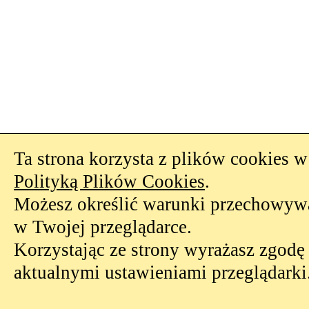
Ta strona korzysta z plików cookies w 
Polityką Plików Cookies
.
Możesz określić warunki przechowywa
w Twojej przeglądarce.
Korzystając ze strony wyrażasz zgodę
aktualnymi ustawieniami przeglądarki